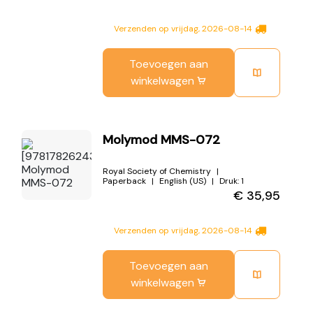
Verzenden op vrijdag, 2026-08-14
Toevoegen aan
winkelwagen
Molymod MMS-072
Royal Society of Chemistry
Paperback
English (US)
Druk:
1
€
35,95
Verzenden op vrijdag, 2026-08-14
Toevoegen aan
winkelwagen