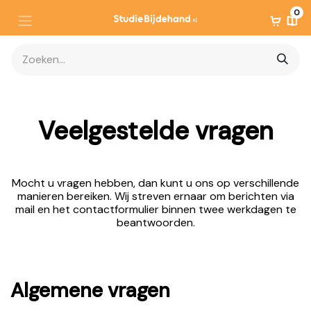
0
Veelgestelde vragen
Mocht u vragen hebben, dan kunt u ons op verschillende
manieren bereiken. Wij streven ernaar om berichten via
mail en het contactformulier binnen twee werkdagen te
beantwoorden.
Algemene vragen