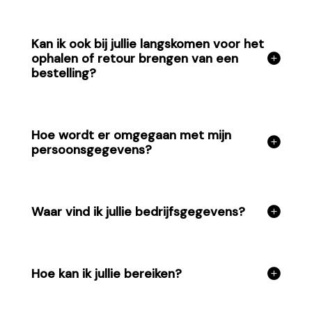
Kan ik ook bij jullie langskomen voor het
ophalen of retour brengen van een
bestelling?
Hoe wordt er omgegaan met mijn
persoonsgegevens?
Waar vind ik jullie bedrijfsgegevens?
Hoe kan ik jullie bereiken?