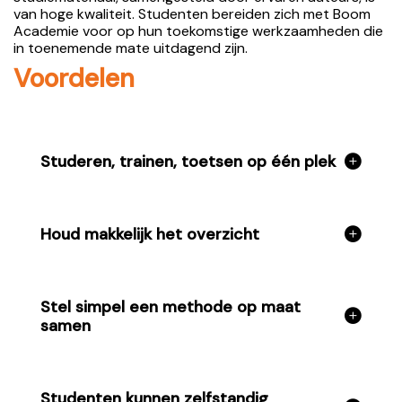
van hoge kwaliteit. Studenten bereiden zich met Boom
Academie voor op hun toekomstige werkzaamheden die
in toenemende mate uitdagend zijn.
Voordelen
Studeren, trainen, toetsen op één plek
Houd makkelijk het overzicht
Stel simpel een methode op maat
samen
Studenten kunnen zelfstandig