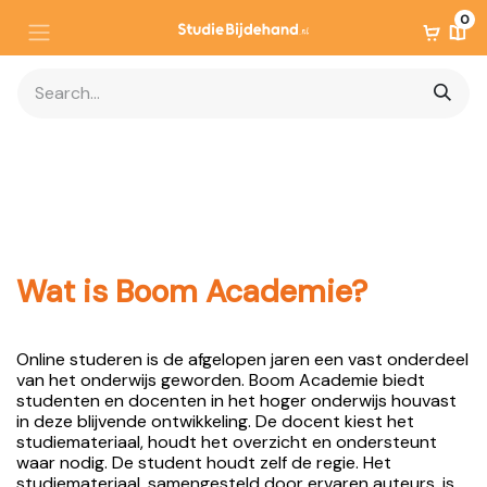
0
Wat is Boom Academie?
Online studeren is de afgelopen jaren een vast onderdeel
van het onderwijs geworden. Boom Academie biedt
studenten en docenten in het hoger onderwijs houvast
in deze blijvende ontwikkeling. De docent kiest het
studiemateriaal, houdt het overzicht en ondersteunt
waar nodig. De student houdt zelf de regie. Het
studiemateriaal, samengesteld door ervaren auteurs, is