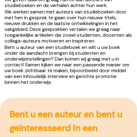
studieboeken en de verhalen achter hun werk.
We werken samen met auteurs van studieboeken door
met hen in gesprek te gaan over hun nieuwe titels,
nieuwe drukken en de laatste ontwikkelingen in het
vakgebied. Deze gesprekken vertalen we graag naar
toegankelijke artikelen die zowel studenten, docenten als
collega-auteurs motiveren en inspireren.
Bent u auteur van een studieboek en wilt u uw boek
onder de aandacht brengen bij studenten en
onderwijsinstellingen? Dan komen wij graag met u in
contact! Samen kijken we naar een passende manier om
uw boek zichtbaar te maken, bijvoorbeeld door middel
van een inhoudelijk interview en gerichte promotie
binnen het onderwijs.
Bent u een auteur en bent u
geïnteresseerd in een